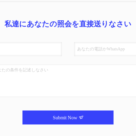
私達にあなたの照会を直接送りなさい
Submit Now