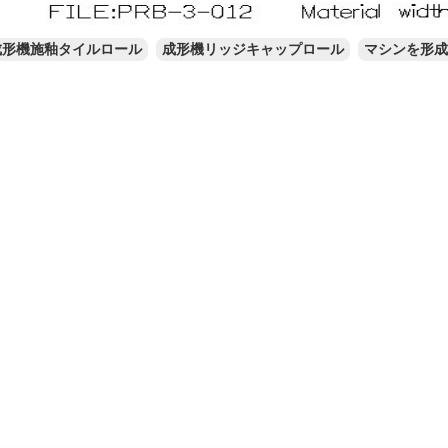
成形機施釉タイルロール
成形機リッジキャップロール
マシンを形成