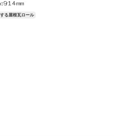
する屋根瓦ロール